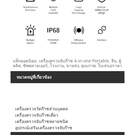
แท็กยอดนิยม: เครื่องตรวจจับก๊าซ 4-in-one Portable, จีน, ผู้
ผลิต, ซัพพลายเออร์, โรงงาน, ขายส่ง, คุณภาพ, ใบเสนอราคา
หมวดหมู่ที่เกี่ยวข้อง
เครื่องตรวจวัดก๊าซส่วนบุคคล
เครื่องตรวจจับก๊าซเดี่ยว
เครื่องตรวจจับก๊าซหลายชนิด
อุปกรณ์เสริมเครื่องตรวจจับก๊าซ