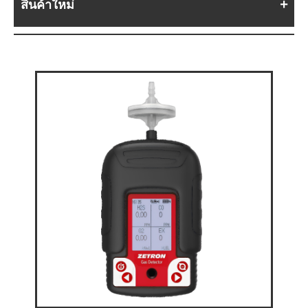
สินค้าใหม่