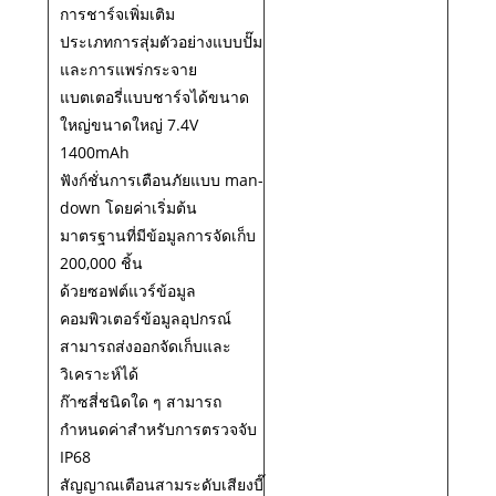
การชาร์จเพิ่มเติม
ประเภทการสุ่มตัวอย่างแบบปั๊ม
และการแพร่กระจาย
แบตเตอรี่แบบชาร์จได้ขนาด
ใหญ่ขนาดใหญ่ 7.4V
1400mAh
ฟังก์ชั่นการเตือนภัยแบบ man-
down โดยค่าเริ่มต้น
มาตรฐานที่มีข้อมูลการจัดเก็บ
200,000 ชิ้น
ด้วยซอฟต์แวร์ข้อมูล
คอมพิวเตอร์ข้อมูลอุปกรณ์
สามารถส่งออกจัดเก็บและ
วิเคราะห์ได้
ก๊าซสี่ชนิดใด ๆ สามารถ
กำหนดค่าสำหรับการตรวจจับ
IP68
สัญญาณเตือนสามระดับเสียงบี๊