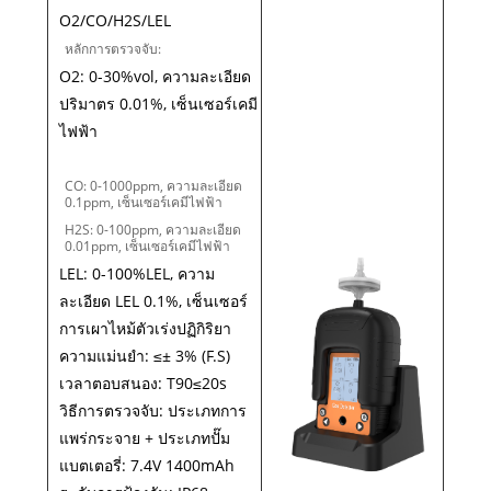
O2/CO/H2S/LEL
หลักการตรวจจับ:
O2: 0-30%vol, ความละเอียด
ปริมาตร 0.01%, เซ็นเซอร์เคมี
ไฟฟ้า
CO: 0-1000ppm, ความละเอียด
0.1ppm, เซ็นเซอร์เคมีไฟฟ้า
H2S: 0-100ppm, ความละเอียด
0.01ppm, เซ็นเซอร์เคมีไฟฟ้า
LEL: 0-100%LEL, ความ
ละเอียด LEL 0.1%, เซ็นเซอร์
การเผาไหม้ตัวเร่งปฏิกิริยา
ความแม่นยำ: ≤± 3% (F.S)
เวลาตอบสนอง: T90≤20s
วิธีการตรวจจับ: ประเภทการ
แพร่กระจาย + ประเภทปั๊ม
แบตเตอรี่: 7.4V 1400mAh