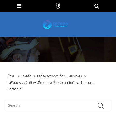
บ้าน
>
สินค้า
>
เครื่องตรวจจับก๊าซแบบพกพา
>
เครื่องตรวจจับก๊าซเดี่ยว
> เครื่องตรวจจับก๊าซ 4-in-one
Portable