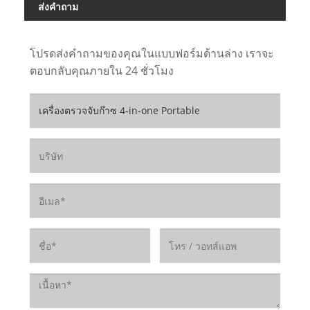
ส่งคำถาม
โปรดส่งคำถามของคุณในแบบฟอร์มด้านล่าง เราจะ
ตอบกลับคุณภายใน 24 ชั่วโมง