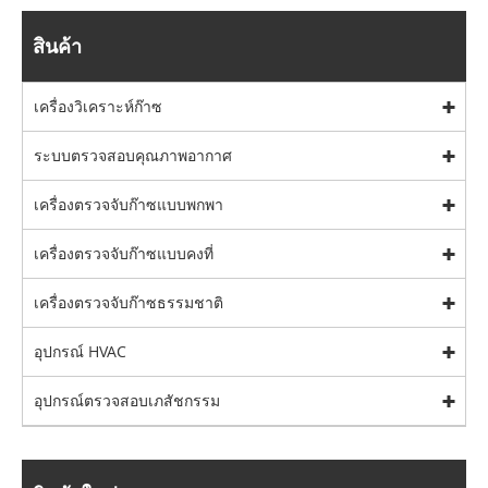
สินค้า
เครื่องวิเคราะห์ก๊าซ
ระบบตรวจสอบคุณภาพอากาศ
เครื่องตรวจจับก๊าซแบบพกพา
เครื่องตรวจจับก๊าซแบบคงที่
เครื่องตรวจจับก๊าซธรรมชาติ
อุปกรณ์ HVAC
อุปกรณ์ตรวจสอบเภสัชกรรม