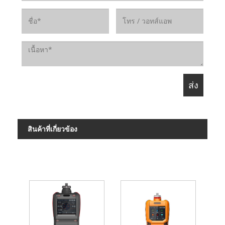
สินค้าที่เกี่ยวข้อง