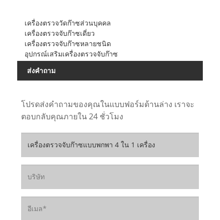
เครื่องตรวจวัดก๊าซส่วนบุคคล
เครื่องตรวจจับก๊าซเดี่ยว
เครื่องตรวจจับก๊าซหลายชนิด
อุปกรณ์เสริมเครื่องตรวจจับก๊าซ
ส่งคำถาม
โปรดส่งคำถามของคุณในแบบฟอร์มด้านล่าง เราจะ
ตอบกลับคุณภายใน 24 ชั่วโมง