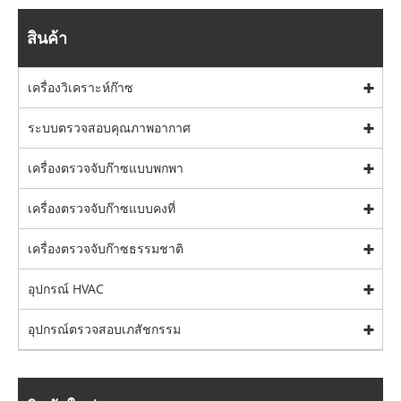
สินค้า
เครื่องวิเคราะห์ก๊าซ
ระบบตรวจสอบคุณภาพอากาศ
เครื่องตรวจจับก๊าซแบบพกพา
เครื่องตรวจจับก๊าซแบบคงที่
เครื่องตรวจจับก๊าซธรรมชาติ
อุปกรณ์ HVAC
อุปกรณ์ตรวจสอบเภสัชกรรม