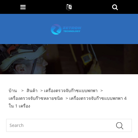
บ้าน
>
สินค้า
>
เครื่องตรวจจับก๊าซแบบพกพา
>
เครื่องตรวจจับก๊าซหลายชนิด
> เครื่องตรวจจับก๊าซแบบพกพา 4
ใน 1 เครื่อง