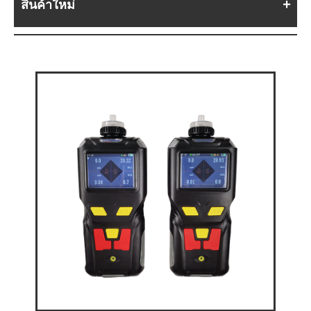
สินค้าใหม่